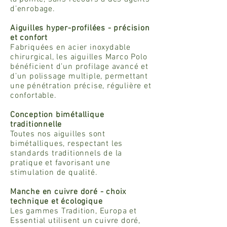
d’enrobage.
Aiguilles hyper-profilées - précision
et confort
Fabriquées en acier inoxydable
chirurgical, les aiguilles Marco Polo
bénéficient d’un profilage avancé et
d’un polissage multiple, permettant
une pénétration précise, régulière et
confortable.
Conception bimétallique
traditionnelle
Toutes nos aiguilles sont
bimétalliques, respectant les
standards traditionnels de la
pratique et favorisant une
stimulation de qualité.
Manche en cuivre doré - choix
technique et écologique
Les gammes Tradition, Europa et
Essential utilisent un cuivre doré,