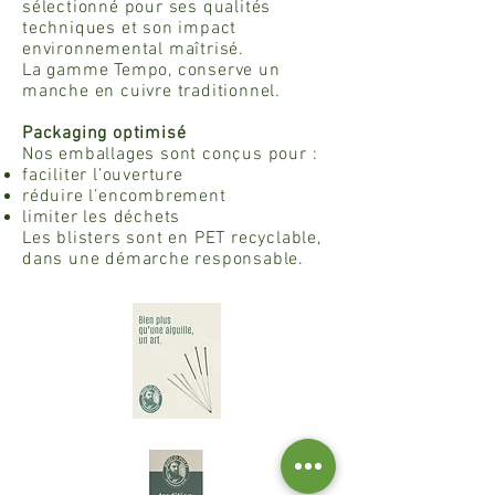
sélectionné pour ses qualités
techniques et son impact
environnemental maîtrisé.
La gamme Tempo, conserve un
manche en cuivre traditionnel.
Packaging optimisé
Nos emballages sont conçus pour :
faciliter l’ouverture
réduire l’encombrement
limiter les déchets
Les blisters sont en PET recyclable,
dans une démarche responsable.