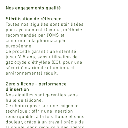
Nos engagements qualité
Stérilisation de référence
Toutes nos aiguilles sont stérilisées
par rayonnement Gamma, méthode
recommandée par l’OMS et
conforme à la pharmacopée
européenne.
Ce procédé garantit une stérilité
jusqu’à 5 ans, sans utilisation de
gaz oxyde d’éthylène (EO), pour une
sécurité maximale et un impact
environnemental réduit.
Zéro silicone - performance
d'insertion
Nos aiguilles sont garanties sans
huile de silicone.
Ce choix repose sur une exigence
technique : offrir une insertion
remarquable, à la fois fluide et sans
douleur, grâce à un travail précis de
la pointe, sans recours à des agents