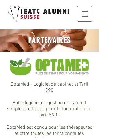
PARTENAIRES
OptaMed - Logiciel de cabinet et Tarif
590
Votre logiciel de gestion de cabinet
simple et efficace pour la facturation au
Tarif 590 !
OptaMed est conçu pour les thérapeutes
et offre toutes les fonctionnalités