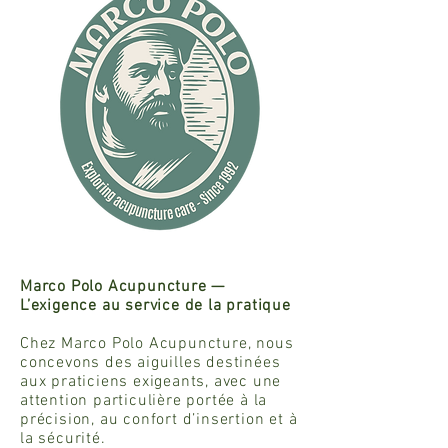
Marco Polo Acupuncture —
L’exigence au service de la pratique
Chez Marco Polo Acupuncture, nous
concevons des aiguilles destinées
aux praticiens exigeants, avec une
attention particulière portée à la
précision, au confort d’insertion et à
la sécurité.