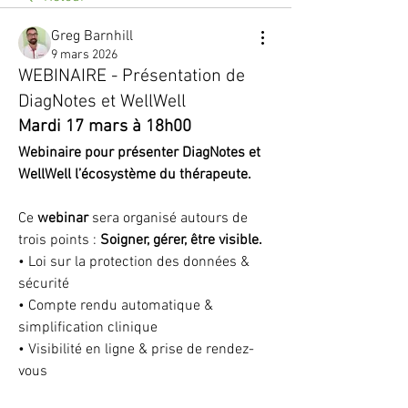
Greg Barnhill
9 mars 2026
WEBINAIRE - Présentation de
DiagNotes et WellWell
Mardi 17 mars à 18h00 
Webinaire pour présenter DiagNotes et 
WellWell l’écosystème du thérapeute.
Ce 
webinar
 sera organisé autours de 
trois points : 
Soigner, gérer, être visible.
• Loi sur la protection des données & 
sécurité
• Compte rendu automatique & 
simplification clinique
• Visibilité en ligne & prise de rendez-
vous