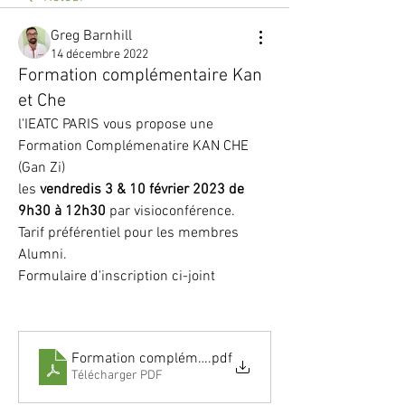
Greg Barnhill
14 décembre 2022
Formation complémentaire Kan
et Che
l'IEATC PARIS vous propose une 
Formation Complémenatire KAN CHE 
(Gan Zi)
les 
vendredis 3 & 10 février 2023 de 
9h30 à 12h30
 par visioconférence.
Tarif préférentiel pour les membres 
Alumni.
Formulaire d'inscription ci-joint 
Formation complémentaire Kan Che
.pdf
Télécharger PDF