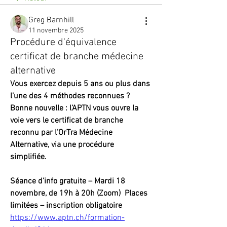
Greg Barnhill
11 novembre 2025
Procédure d'équivalence
certificat de branche médecine
alternative
Vous exercez depuis 5 ans ou plus dans 
l’une des 4 méthodes reconnues ?
Bonne nouvelle : l’APTN vous ouvre la 
voie vers le certificat de branche 
reconnu par l’OrTra Médecine 
Alternative, via une procédure 
simplifiée.
Séance d’info gratuite – Mardi 18 
novembre, de 19h à 20h (Zoom)  Places 
limitées – inscription obligatoire
https://www.aptn.ch/formation-