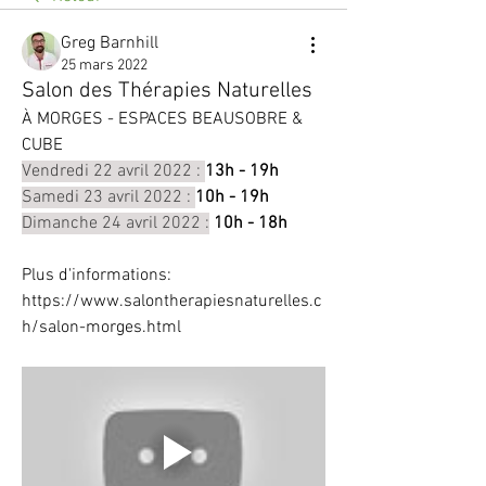
Greg Barnhill
25 mars 2022
Salon des Thérapies Naturelles
À MORGES - ESPACES BEAUSOBRE & 
CUBE
Vendredi 22 avril 2022 : 
13h - 19h
Samedi 23 avril 2022 : 
10h - 19h
Dimanche 24 avril 2022 :
 10h - 18h
Plus d'informations: 
https://www.salontherapiesnaturelles.c
h/salon-morges.html